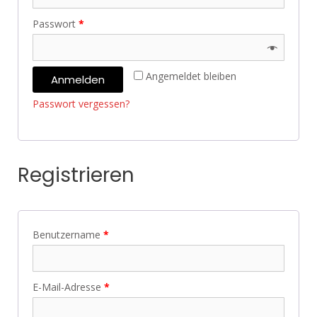
Passwort
*
Angemeldet bleiben
Anmelden
Passwort vergessen?
Registrieren
Benutzername
*
E-Mail-Adresse
*