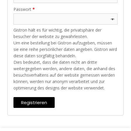
Passwort
*
Gistron hält es für wichtig, die privatsphäre der
besucher der website zu gewährleisten.
Um eine bestellung bei Gistron aufzugeben, müssen
sie eine reihe persönlicher daten angeben. Gistron wird
diese daten sorgfältig behandeln.
Dies bedeutet, dass die daten nicht an dritte
weitergegeben werden, andere daten, die anhand des
besuchsverhaltens auf der website gemessen werden
können, werden nur anonym verarbeitet und zur
optimierung des designs der website verwendet.
Registrieren