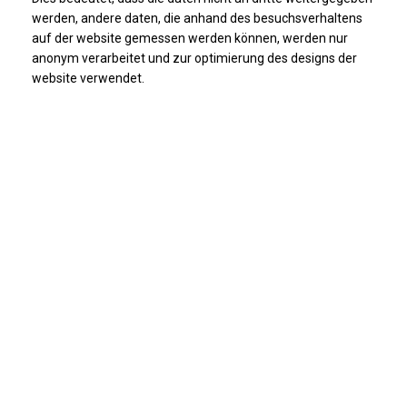
werden, andere daten, die anhand des besuchsverhaltens
auf der website gemessen werden können, werden nur
anonym verarbeitet und zur optimierung des designs der
website verwendet.