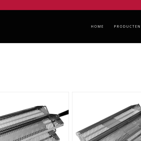
HOME
PRODUCTEN