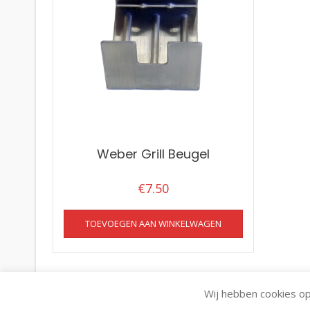
Weber Grill Beugel
€
7.50
TOEVOEGEN AAN WINKELWAGEN
Wij hebben cookies op