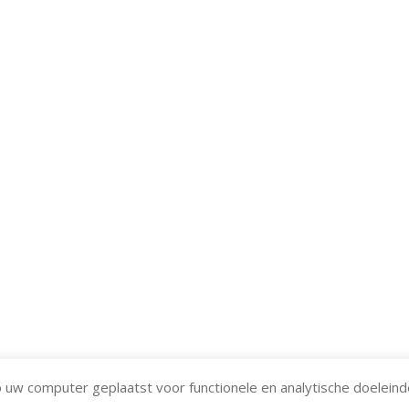
 uw computer geplaatst voor functionele en analytische doeleind