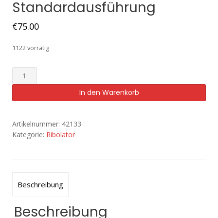
Standardausführung
€
75.00
1122 vorrätig
In den Warenkorb
Artikelnummer:
42133
Kategorie:
Ribolator
Beschreibung
Beschreibung