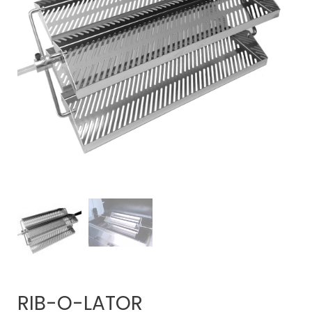
RIB-O-LATOR