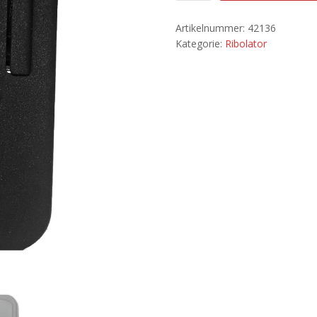
Artikelnummer:
42136
Kategorie:
Ribolator